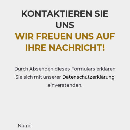
KONTAKT­IEREN SIE
UNS
WIR FREUEN UNS AUF
IHRE NACHRICHT!
Durch Absenden dieses Formulars erklären
Sie sich mit unserer
Datenschutzerklärung
einverstanden.