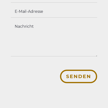
SENDEN