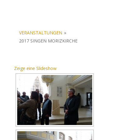
VERANSTALTUNGEN
»
2017 SINGEN MORIZKIRCHE
Zeige eine Slideshow