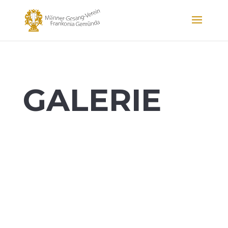
GALERIE