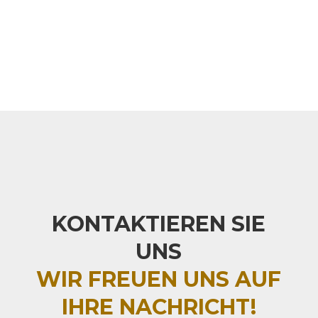
KONTAKT­IEREN SIE
UNS
WIR FREUEN UNS AUF
IHRE NACHRICHT!