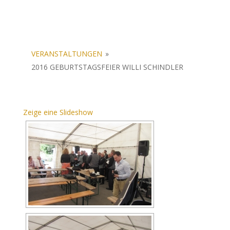
VERANSTALTUNGEN
»
2016 GEBURTSTAGSFEIER WILLI SCHINDLER
Zeige eine Slideshow