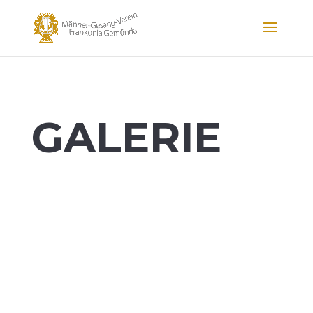
GALERIE