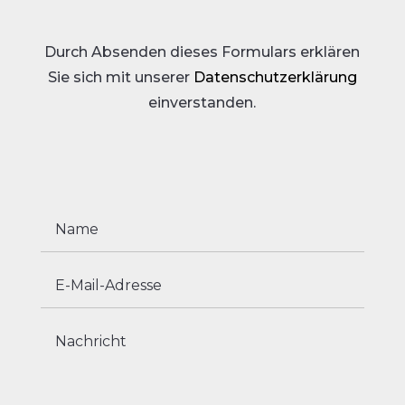
Durch Absenden dieses Formulars erklären
Sie sich mit unserer
Datenschutzerklärung
einverstanden.